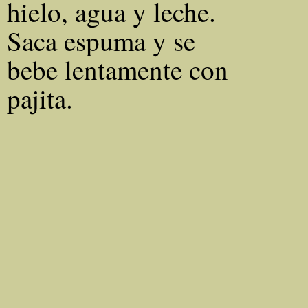
hielo, agua y leche.
Saca espuma y se
bebe lentamente con
pajita.