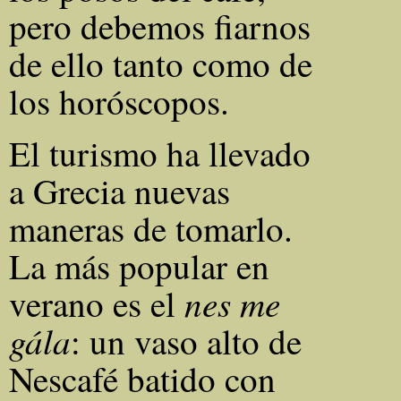
pero debemos fiarnos
de ello tanto como de
los horóscopos.
El turismo ha llevado
a Grecia nuevas
maneras de tomarlo.
La más popular en
nes me
verano es el
gála
: un vaso alto de
Nescafé batido con