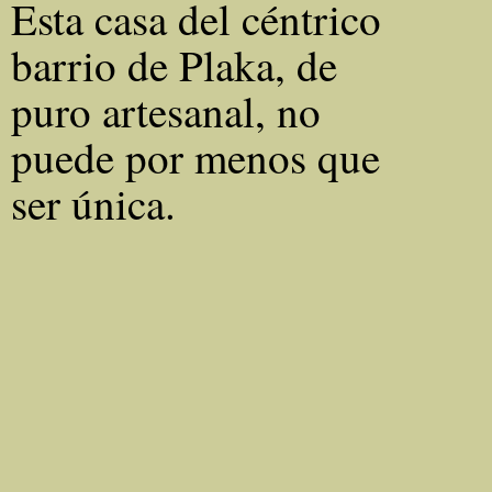
Esta casa del céntrico
barrio de Plaka, de
puro artesanal, no
puede por menos que
ser única.