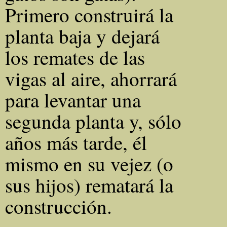
Primero construirá la
planta baja y dejará
los remates de las
vigas al aire, ahorrará
para levantar una
segunda planta y, sólo
años más tarde, él
mismo en su vejez (o
sus hijos) rematará la
construcción.