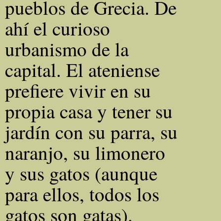
pueblos de Grecia. De
ahí el curioso
urbanismo de la
capital. El ateniense
prefiere vivir en su
propia casa y tener su
jardín con su parra, su
naranjo, su limonero
y sus gatos (aunque
para ellos, todos los
gatos son gatas).