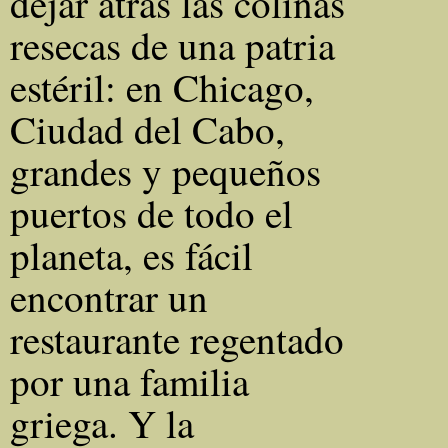
dejar atrás las colinas
resecas de una patria
estéril: en Chicago,
Ciudad del Cabo,
grandes y pequeños
puertos de todo el
planeta, es fácil
encontrar un
restaurante regentado
por una familia
griega. Y la