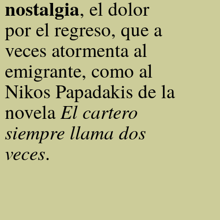
nostalgia
, el dolor
por el regreso, que a
veces atormenta al
emigrante, como al
Nikos Papadakis de la
El cartero
novela
siempre llama dos
veces
.