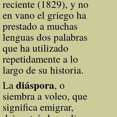
reciente (1829), y no
en vano el griego ha
prestado a muchas
lenguas dos palabras
que ha utilizado
repetidamente a lo
largo de su historia.
diáspora
La
, o
siembra a voleo, que
significa emigrar,