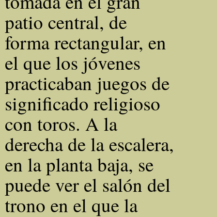
tomada en el gran
patio central, de
forma rectangular, en
el que los jóvenes
practicaban juegos de
significado religioso
con toros. A la
derecha de la escalera,
en la planta baja, se
puede ver el salón del
trono en el que la