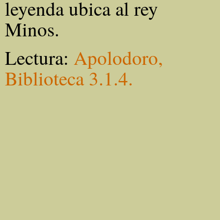
leyenda ubica al rey
Minos.
Lectura:
Apolodoro,
Biblioteca 3.1.4.