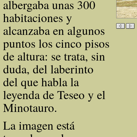
albergaba unas 300
habitaciones y
alcanzaba en algunos
puntos los cinco pisos
de altura: se trata, sin
duda, del laberinto
del que habla la
leyenda de Teseo y el
Minotauro.
La imagen está