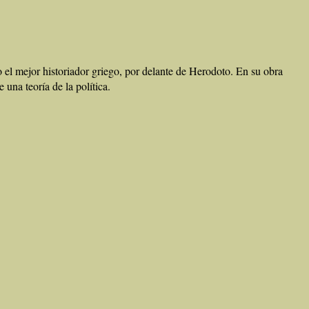
o el mejor historiador griego, por delante de Herodoto. En su obra
una teoría de la política.