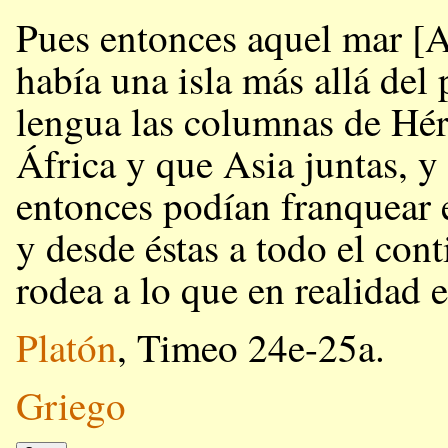
Pues entonces aquel mar [A
había una isla más allá del
lengua las columnas de Hér
África y que Asia juntas, y 
entonces podían franquear el
y desde éstas a todo el cont
rodea a lo que en realidad e
Platón
, Timeo 24e-25a.
Griego