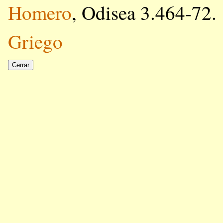
Homero
, Odisea 3.464-72.
Griego